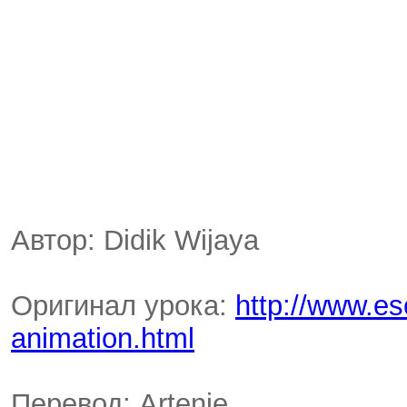
Автор: Didik Wijaya
Оригинал урока:
http://www.es
animation.html
Перевод: Artenie