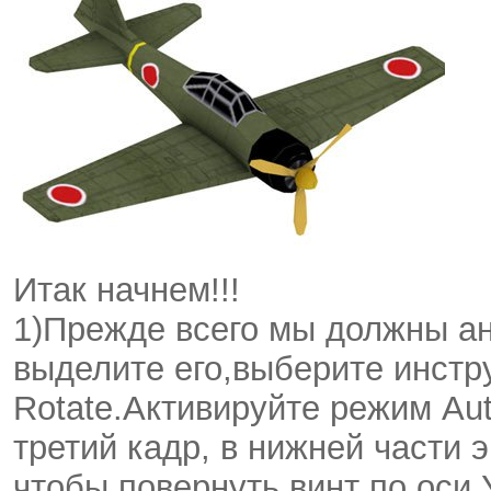
Итак начнем!!!
1)Прежде всего мы должны ан
выделите его,выберите инстр
Rotate.Активируйте режим Aut
третий кадр, в нижней части 
чтобы повернуть винт по оси 