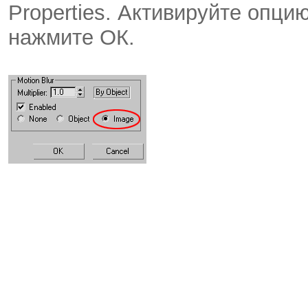
Properties. Активируйте опцию
нажмите ОК.