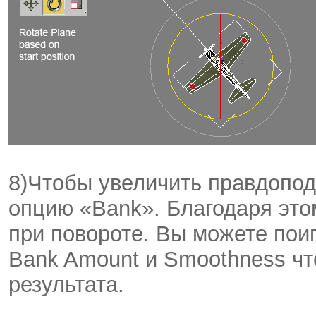
8)Чтобы увеличить правдопод
опцию «Bank». Благодаря это
при повороте. Вы можете пои
Bank Amount и Smoothness ч
результата.