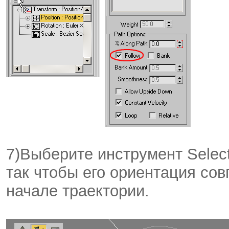
7)Выберите инструмент Select
так чтобы его ориентация сов
начале траектории.